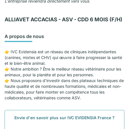
L'entreprise reviendra directement vers vous.
ALLIAVET ACCACIAS - ASV - CDD 6 MOIS (F/H)
A propos de nous
👉 IVC Evidensia est un réseau de cliniques indépendantes
(canines, mixtes et CHV) qui œuvre à faire progresser la santé
et le bien-être animal.
👉 Notre ambition ? Être le meilleur réseau vétérinaire pour les
animaux, pour la planète et pour les personnes.
👉 Nous proposons d'investir dans des plateaux techniques de
haute qualité et de nombreuses formations, médicales et non-
médicales, pour faire monter en compétence tous les
collaborateurs, vétérinaires comme ASV.
Envie d'en savoir plus sur IVC EVIDENSIA France ?