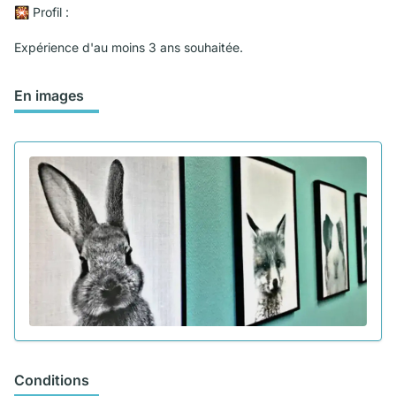
🎇 Profil :
Expérience d'au moins 3 ans souhaitée.
En images
Conditions