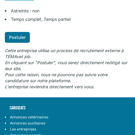
Astreinte : non
Temps complet, Temps partiel
Postuler
Cette entreprise utilise un process de recrutement externe à
TÉMAvet job.
En cliquant sur "Postuler", vous serez directement redirigé sur
leur site.
Pour cette raison, nous ne pourrons pas suivre votre
candidature sur notre plateforme.
L'entreprise reviendra directement vers vous.
CANDIDATS
Annonces vétérinaires
Annonces auxiliaires
Les entreprises