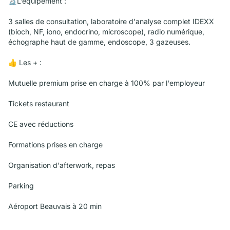
🔬L’équipement :
3 salles de consultation, laboratoire d'analyse complet IDEXX
(bioch, NF, iono, endocrino, microscope), radio numérique,
échographe haut de gamme, endoscope, 3 gazeuses.
👍 Les + :
Mutuelle premium prise en charge à 100% par l'employeur
Tickets restaurant
CE avec réductions
Formations prises en charge
Organisation d'afterwork, repas
Parking
Aéroport Beauvais à 20 min