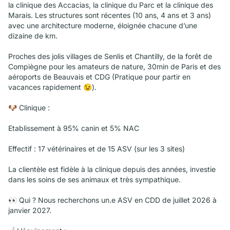
la clinique des Accacias, la clinique du Parc et la clinique des
Marais. Les structures sont récentes (10 ans, 4 ans et 3 ans)
avec une architecture moderne, éloignée chacune d’une
dizaine de km.
Proches des jolis villages de Senlis et Chantilly, de la forêt de
Compiègne pour les amateurs de nature, 30min de Paris et des
aéroports de Beauvais et CDG (Pratique pour partir en
vacances rapidement 😉).
🐶 Clinique :
Etablissement à 95% canin et 5% NAC
Effectif : 17 vétérinaires et de 15 ASV (sur les 3 sites)
La clientèle est fidèle à la clinique depuis des années, investie
dans les soins de ses animaux et très sympathique.
👀 Qui ? Nous recherchons un.e ASV en CDD de juillet 2026 à
janvier 2027.