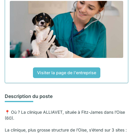
Visiter la page de l'entreprise
Description du poste
📍 Où ? La clinique ALLIAVET, située à Fitz-James dans l’Oise
(60).
La clinique, plus grosse structure de l’Oise, s’étend sur 3 sites :