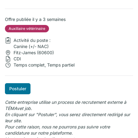
Offre publiée il y a 3 semaines
Auxiliaire vétérinaire
Activité du poste :
Canine (+/- NAC)
Fitz-James (60600)
CDI
Temps complet, Temps partiel
Postuler
Cette entreprise utilise un process de recrutement externe à
TÉMAvet job.
En cliquant sur "Postuler", vous serez directement redirigé sur
leur site.
Pour cette raison, nous ne pourrons pas suivre votre
candidature sur notre plateforme.