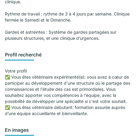
clinique.
Rythme de travail : rythme de 3 à 4 jours par semaine. Clinique
fermée le Samedi et le Dimanche.
Gardes et astreintes : Système de gardes partagées sur
plusieurs structures, et une clinique d’urgences.
Profil recherché
Votre profil
✅ Vous êtes vétérinaire expérimenté(e): vous avez à cœur de
participer au développement d'une structure où le partage des
connaissances et l'étude des cas est primordiales. Vous
souhaitez apporter vos compétences à l'équipe, avec la
possibilité de développer une spécialité si c'est votre souhait.
✅ Vous êtes vétérinaire débutant: formation assurée auprès
d’une équipe accueillante et bienveillante.
En images