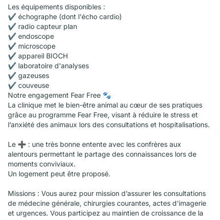
Les équipements disponibles :
✔ échographe (dont l'écho cardio)
✔ radio capteur plan
✔ endoscope
✔ microscope
✔ appareil BIOCH
✔ laboratoire d'analyses
✔ gazeuses
✔ couveuse
Notre engagement Fear Free 🐾
La clinique met le bien-être animal au cœur de ses pratiques
grâce au programme Fear Free, visant à réduire le stress et
l’anxiété des animaux lors des consultations et hospitalisations.
Le ➕ : une très bonne entente avec les confrères aux
alentours permettant le partage des connaissances lors de
moments conviviaux.
Un logement peut être proposé.
Missions : Vous aurez pour mission d’assurer les consultations
de médecine générale, chirurgies courantes, actes d’imagerie
et urgences. Vous participez au maintien de croissance de la