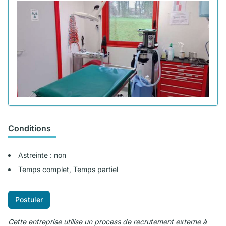
Conditions
Astreinte : non
Temps complet, Temps partiel
Postuler
Cette entreprise utilise un process de recrutement externe à