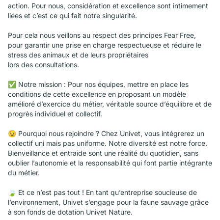
action. Pour nous, considération et excellence sont intimement
liées et c’est ce qui fait notre singularité.
Pour cela nous veillons au respect des principes Fear Free,
pour garantir une prise en charge respectueuse et réduire le
stress des animaux et de leurs propriétaires
lors des consultations.
✅ Notre mission : Pour nos équipes, mettre en place les
conditions de cette excellence en proposant un modèle
amélioré d’exercice du métier, véritable source d’équilibre et de
progrès individuel et collectif.
😉 Pourquoi nous rejoindre ? Chez Univet, vous intégrerez un
collectif uni mais pas uniforme. Notre diversité est notre force.
Bienveillance et entraide sont une réalité du quotidien, sans
oublier l’autonomie et la responsabilité qui font partie intégrante
du métier.
🍃 Et ce n’est pas tout ! En tant qu’entreprise soucieuse de
l’environnement, Univet s’engage pour la faune sauvage grâce
à son fonds de dotation Univet Nature.