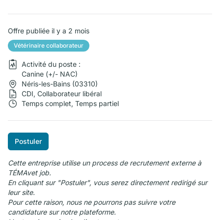
Offre publiée il y a 2 mois
Vétérinaire collaborateur
Activité du poste :
Canine (+/- NAC)
Néris-les-Bains (03310)
CDI, Collaborateur libéral
Temps complet, Temps partiel
Postuler
Cette entreprise utilise un process de recrutement externe à
TÉMAvet job.
En cliquant sur "Postuler", vous serez directement redirigé sur
leur site.
Pour cette raison, nous ne pourrons pas suivre votre
candidature sur notre plateforme.