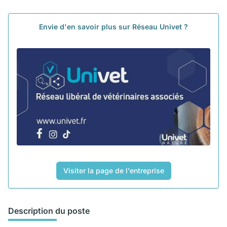
Envie d'en savoir plus sur Réseau Univet ?
Visiter la page de l'entreprise
Description du poste