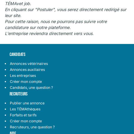
TÉMAvet job.
En cliquant sur "Postuler", vous serez directement redirigé sur
leur site.
Pour cette raison, nous ne pourrons pas suivre votre
candidature sur notre plateforme.
L'entreprise reviendra directement vers vous.
CANDIDATS
Annonces vétérinaires
Annonces auxiliaires
Les entreprises
Créer mon compte
Candidats, une question ?
RECRUTEURS
Publier une annonce
Les TÉMAthèques
Forfaits et tarifs
Créer mon compte
Recruteurs, une question ?
AIDE