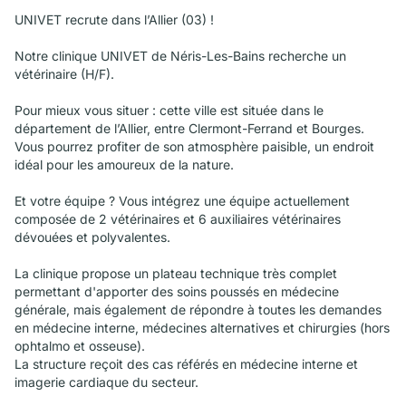
UNIVET recrute dans l’Allier (03) !
Notre clinique UNIVET de Néris-Les-Bains recherche un
vétérinaire (H/F).
Pour mieux vous situer : cette ville est située dans le
département de l’Allier, entre Clermont-Ferrand et Bourges.
Vous pourrez profiter de son atmosphère paisible, un endroit
idéal pour les amoureux de la nature.
Et votre équipe ? Vous intégrez une équipe actuellement
composée de 2 vétérinaires et 6 auxiliaires vétérinaires
dévouées et polyvalentes.
La clinique propose un plateau technique très complet
permettant d'apporter des soins poussés en médecine
générale, mais également de répondre à toutes les demandes
en médecine interne, médecines alternatives et chirurgies (hors
ophtalmo et osseuse).
La structure reçoit des cas référés en médecine interne et
imagerie cardiaque du secteur.