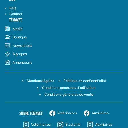
FAQ
Contact
TÉMAVET
Média
Boutique
Newsletters
À propos
Annonceurs
Mentions légales
Politique de confidentialité
Conditions générales d'utilisation
Conditions générales de vente
SUIVRE TÉMAVET
Vétérinaires
Auxiliaires
Vétérinaires
Étudiants
Auxiliaires