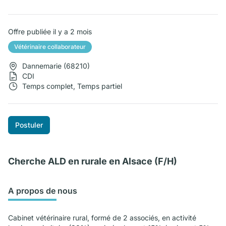
Offre publiée il y a 2 mois
Vétérinaire collaborateur
Dannemarie (68210)
CDI
Temps complet, Temps partiel
Postuler
Cherche ALD en rurale en Alsace (F/H)
A propos de nous
Cabinet vétérinaire rural, formé de 2 associés, en activité