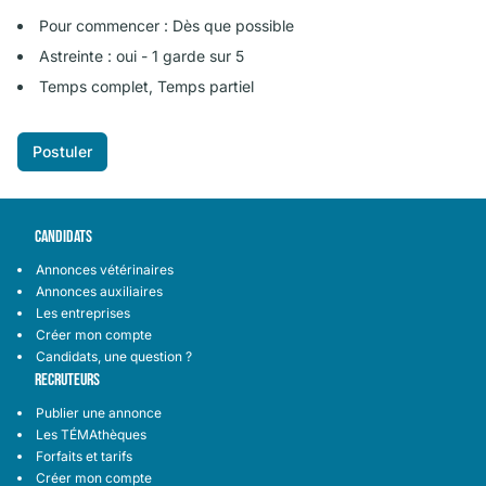
Pour commencer : Dès que possible
Astreinte : oui - 1 garde sur 5
Temps complet, Temps partiel
Postuler
CANDIDATS
Annonces vétérinaires
Annonces auxiliaires
Les entreprises
Créer mon compte
Candidats, une question ?
RECRUTEURS
Publier une annonce
Les TÉMAthèques
Forfaits et tarifs
Créer mon compte