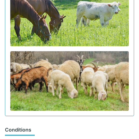
Conditions