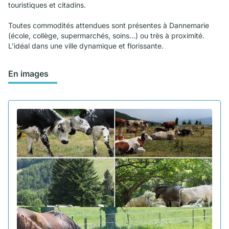
touristiques et citadins.
Toutes commodités attendues sont présentes à Dannemarie
(école, collège, supermarchés, soins…) ou très à proximité.
L’idéal dans une ville dynamique et florissante.
En images