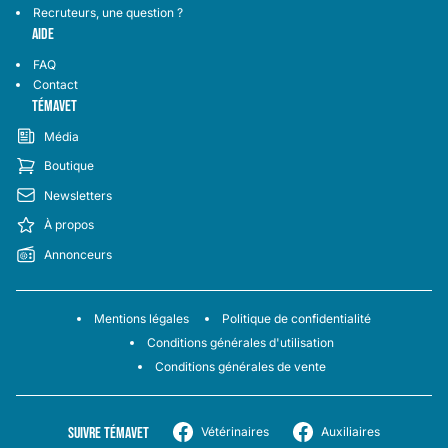
Recruteurs, une question ?
AIDE
FAQ
Contact
TÉMAVET
Média
Boutique
Newsletters
À propos
Annonceurs
Mentions légales
Politique de confidentialité
Conditions générales d'utilisation
Conditions générales de vente
SUIVRE TÉMAVET
Vétérinaires
Auxiliaires