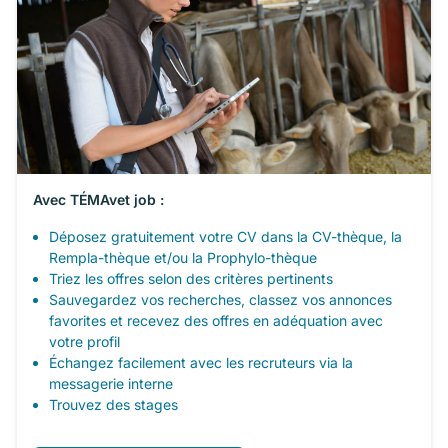
Avec TÉMAvet job :
Déposez gratuitement votre CV dans la CV-thèque, la
Rempla-thèque et/ou la Prophylo-thèque
Triez les offres selon des critères pertinents
Sauvegardez vos recherches, classez vos annonces
favorites et recevez des offres en adéquation avec
votre profil
Échangez facilement avec les recruteurs via la
messagerie interne
Trouvez des stages