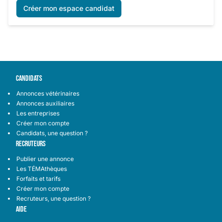
Créer mon espace candidat
CANDIDATS
Annonces vétérinaires
Annonces auxiliaires
Les entreprises
Créer mon compte
Candidats, une question ?
RECRUTEURS
Publier une annonce
Les TÉMAthèques
Forfaits et tarifs
Créer mon compte
Recruteurs, une question ?
AIDE