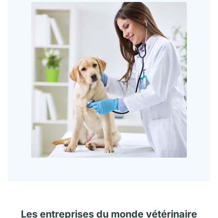
Les
entreprises
du monde vétérinaire