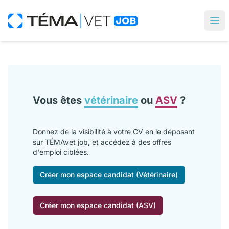
Vous êtes
vétérinaire
ou
ASV
?
Donnez de la visibilité à votre CV en le déposant
sur TÉMAvet job, et accédez à des offres
d'emploi ciblées.
Créer mon espace candidat (Vétérinaire)
Créer mon espace candidat (ASV)