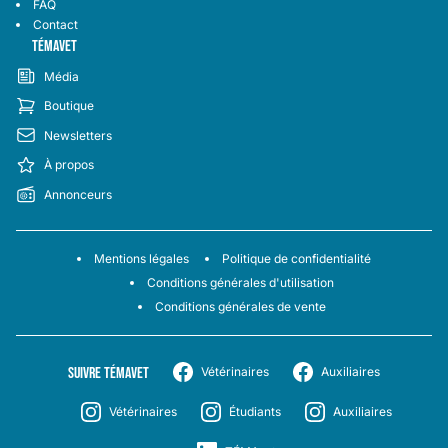
FAQ
Contact
TÉMAVET
Média
Boutique
Newsletters
À propos
Annonceurs
Mentions légales
Politique de confidentialité
Conditions générales d'utilisation
Conditions générales de vente
SUIVRE TÉMAVET
Vétérinaires
Auxiliaires
Vétérinaires
Étudiants
Auxiliaires