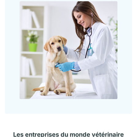
Les
entreprises
du monde vétérinaire