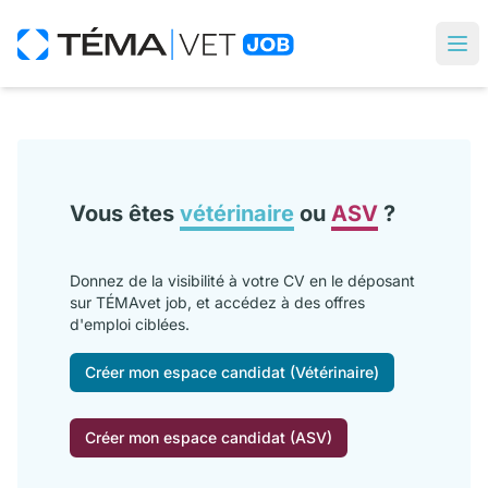
Vous êtes
vétérinaire
ou
ASV
?
Donnez de la visibilité à votre CV en le déposant
sur TÉMAvet job, et accédez à des offres
d'emploi ciblées.
Créer mon espace candidat (Vétérinaire)
Créer mon espace candidat (ASV)