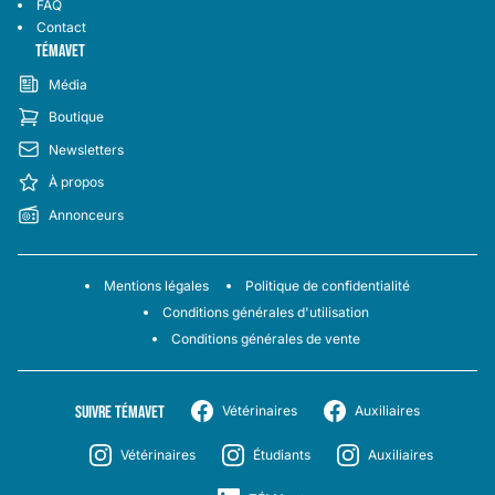
FAQ
Contact
TÉMAVET
Média
Boutique
Newsletters
À propos
Annonceurs
Mentions légales
Politique de confidentialité
Conditions générales d'utilisation
Conditions générales de vente
SUIVRE TÉMAVET
Vétérinaires
Auxiliaires
Vétérinaires
Étudiants
Auxiliaires