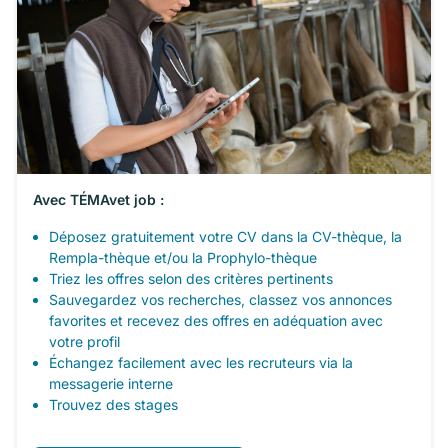
Avec TÉMAvet job :
Déposez gratuitement votre CV dans la CV-thèque, la
Rempla-thèque et/ou la Prophylo-thèque
Triez les offres selon des critères pertinents
Sauvegardez vos recherches, classez vos annonces
favorites et recevez des offres en adéquation avec
votre profil
Échangez facilement avec les recruteurs via la
messagerie interne
Trouvez des stages