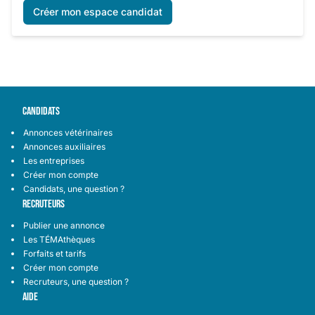
Créer mon espace candidat
CANDIDATS
Annonces vétérinaires
Annonces auxiliaires
Les entreprises
Créer mon compte
Candidats, une question ?
RECRUTEURS
Publier une annonce
Les TÉMAthèques
Forfaits et tarifs
Créer mon compte
Recruteurs, une question ?
AIDE