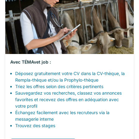
Avec TÉMAvet job :
Déposez gratuitement votre CV dans la CV-thèque, la
Rempla-thèque et/ou la Prophylo-thèque
Triez les offres selon des critères pertinents
Sauvegardez vos recherches, classez vos annonces
favorites et recevez des offres en adéquation avec
votre profil
Échangez facilement avec les recruteurs via la
messagerie interne
Trouvez des stages