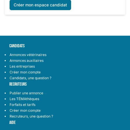
Créer mon espace candidat
CANDIDATS
Annonces vétérinaires
Annonces auxiliaires
Les entreprises
Créer mon compte
Candidats, une question ?
RECRUTEURS
Publier une annonce
Les TÉMAthèques
Forfaits et tarifs
Créer mon compte
Recruteurs, une question ?
AIDE