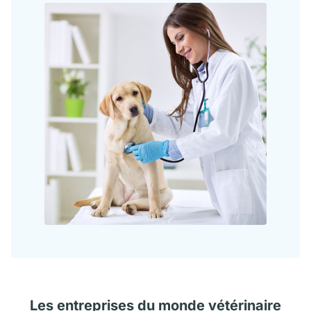
Les
entreprises
du monde vétérinaire