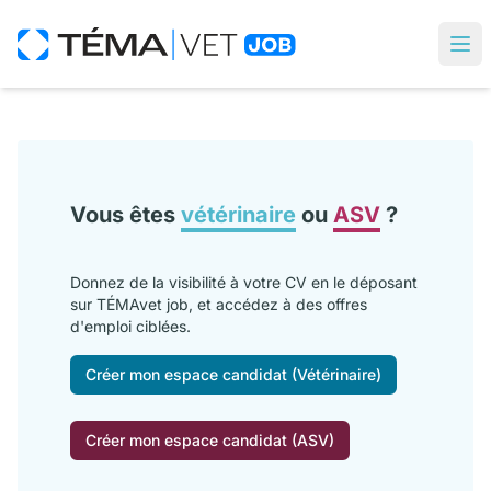
Vous êtes
vétérinaire
ou
ASV
?
Donnez de la visibilité à votre CV en le déposant
sur TÉMAvet job, et accédez à des offres
d'emploi ciblées.
Créer mon espace candidat (Vétérinaire)
Créer mon espace candidat (ASV)