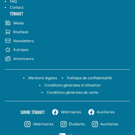
FAQ
Contact
TÉMAVET
Média
Boutique
Newsletters
À propos
Annonceurs
Mentions légales
Politique de confidentialité
Conditions générales d'utilisation
Conditions générales de vente
SUIVRE TÉMAVET
Vétérinaires
Auxiliaires
Vétérinaires
Étudiants
Auxiliaires