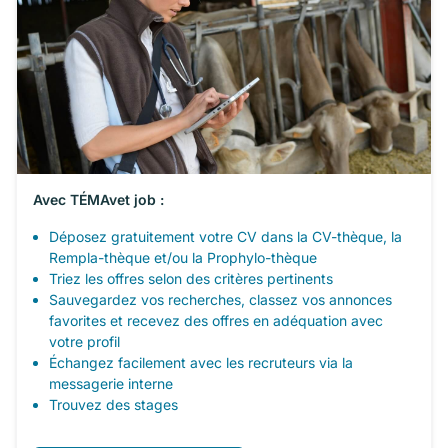
Avec TÉMAvet job :
Déposez gratuitement votre CV dans la CV-thèque, la
Rempla-thèque et/ou la Prophylo-thèque
Triez les offres selon des critères pertinents
Sauvegardez vos recherches, classez vos annonces
favorites et recevez des offres en adéquation avec
votre profil
Échangez facilement avec les recruteurs via la
messagerie interne
Trouvez des stages