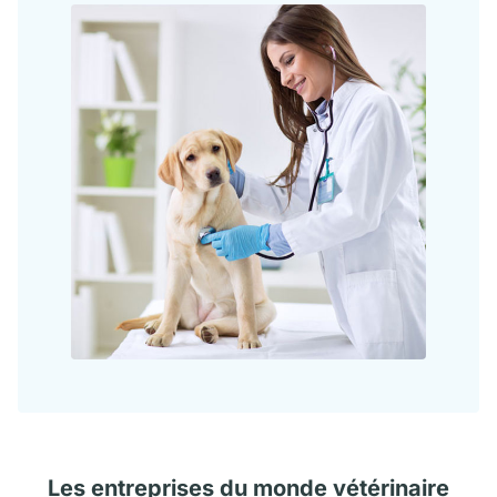
Les
entreprises
du monde vétérinaire