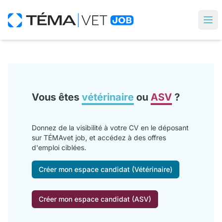
Vous êtes
vétérinaire
ou
ASV
?
Donnez de la visibilité à votre CV en le déposant
sur TÉMAvet job, et accédez à des offres
d'emploi ciblées.
Créer mon espace candidat (Vétérinaire)
Créer mon espace candidat (ASV)