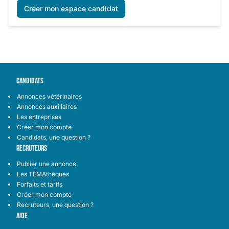
Créer mon espace candidat
CANDIDATS
Annonces vétérinaires
Annonces auxiliaires
Les entreprises
Créer mon compte
Candidats, une question ?
RECRUTEURS
Publier une annonce
Les TÉMAthèques
Forfaits et tarifs
Créer mon compte
Recruteurs, une question ?
AIDE