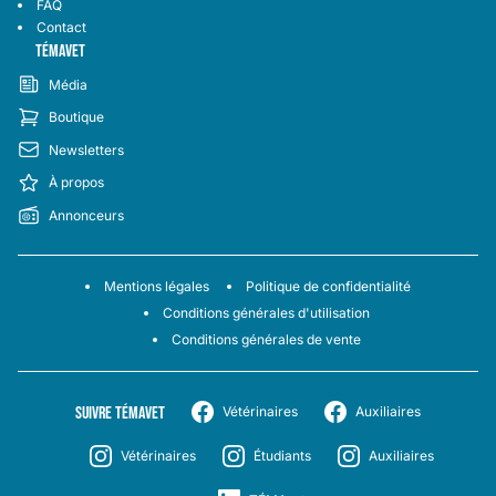
FAQ
Contact
TÉMAVET
Média
Boutique
Newsletters
À propos
Annonceurs
Mentions légales
Politique de confidentialité
Conditions générales d'utilisation
Conditions générales de vente
SUIVRE TÉMAVET
Vétérinaires
Auxiliaires
Vétérinaires
Étudiants
Auxiliaires