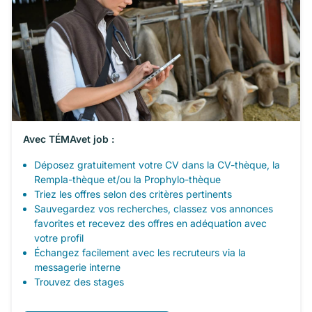
Avec TÉMAvet job :
Déposez gratuitement votre CV dans la CV-thèque, la
Rempla-thèque et/ou la Prophylo-thèque
Triez les offres selon des critères pertinents
Sauvegardez vos recherches, classez vos annonces
favorites et recevez des offres en adéquation avec
votre profil
Échangez facilement avec les recruteurs via la
messagerie interne
Trouvez des stages