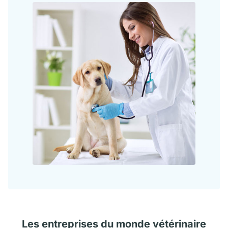
Les
entreprises
du monde vétérinaire