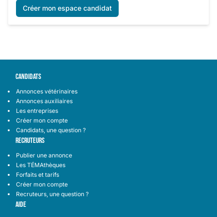
Créer mon espace candidat
CANDIDATS
Annonces vétérinaires
Annonces auxiliaires
Les entreprises
Créer mon compte
Candidats, une question ?
RECRUTEURS
Publier une annonce
Les TÉMAthèques
Forfaits et tarifs
Créer mon compte
Recruteurs, une question ?
AIDE