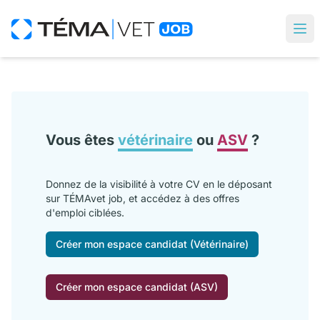
Vous êtes
vétérinaire
ou
ASV
?
Donnez de la visibilité à votre CV en le déposant
sur TÉMAvet job, et accédez à des offres
d'emploi ciblées.
Créer mon espace candidat (Vétérinaire)
Créer mon espace candidat (ASV)