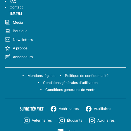
FAQ
Contact
TÉMAVET
Média
Boutique
Newsletters
À propos
Annonceurs
Mentions légales
Politique de confidentialité
Conditions générales d'utilisation
Conditions générales de vente
SUIVRE TÉMAVET
Vétérinaires
Auxiliaires
Vétérinaires
Étudiants
Auxiliaires