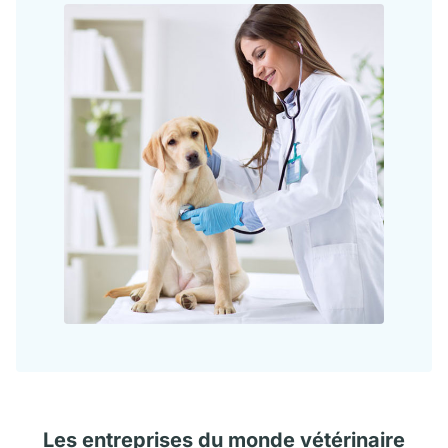
Les
entreprises
du monde vétérinaire