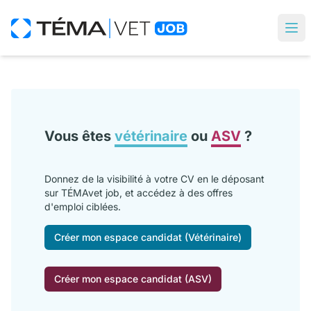
Vous êtes
vétérinaire
ou
ASV
?
Donnez de la visibilité à votre CV en le déposant
sur TÉMAvet job, et accédez à des offres
d'emploi ciblées.
Créer mon espace candidat (Vétérinaire)
Créer mon espace candidat (ASV)