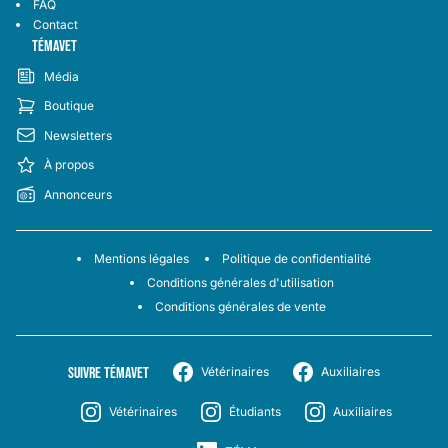
FAQ
Contact
TÉMAVET
Média
Boutique
Newsletters
À propos
Annonceurs
Mentions légales
Politique de confidentialité
Conditions générales d'utilisation
Conditions générales de vente
SUIVRE TÉMAVET
Vétérinaires
Auxiliaires
Vétérinaires
Étudiants
Auxiliaires