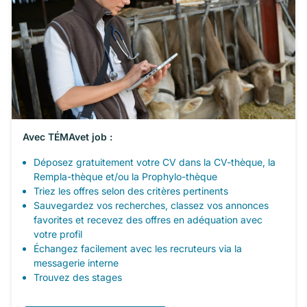
Avec TÉMAvet job :
Déposez gratuitement votre CV dans la CV-thèque, la
Rempla-thèque et/ou la Prophylo-thèque
Triez les offres selon des critères pertinents
Sauvegardez vos recherches, classez vos annonces
favorites et recevez des offres en adéquation avec
votre profil
Échangez facilement avec les recruteurs via la
messagerie interne
Trouvez des stages