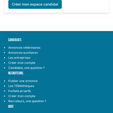
Créer mon espace candidat
CANDIDATS
Annonces vétérinaires
Annonces auxiliaires
Les entreprises
Créer mon compte
Candidats, une question ?
RECRUTEURS
Publier une annonce
Les TÉMAthèques
Forfaits et tarifs
Créer mon compte
Recruteurs, une question ?
AIDE