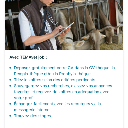
Avec TÉMAvet job :
Déposez gratuitement votre CV dans la CV-thèque, la
Rempla-thèque et/ou la Prophylo-thèque
Triez les offres selon des critères pertinents
Sauvegardez vos recherches, classez vos annonces
favorites et recevez des offres en adéquation avec
votre profil
Échangez facilement avec les recruteurs via la
messagerie interne
Trouvez des stages