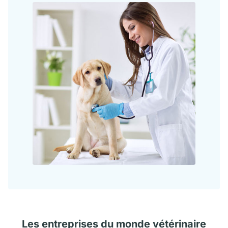
Les
entreprises
du monde vétérinaire