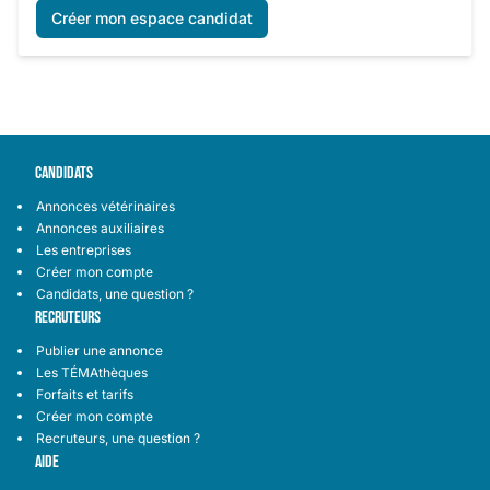
Créer mon espace candidat
CANDIDATS
Annonces vétérinaires
Annonces auxiliaires
Les entreprises
Créer mon compte
Candidats, une question ?
RECRUTEURS
Publier une annonce
Les TÉMAthèques
Forfaits et tarifs
Créer mon compte
Recruteurs, une question ?
AIDE