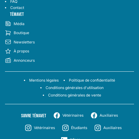
FAQ
Contact
TÉMAVET
Média
Boutique
Newsletters
À propos
Annonceurs
Mentions légales
Politique de confidentialité
Conditions générales d'utilisation
Conditions générales de vente
SUIVRE TÉMAVET
Vétérinaires
Auxiliaires
Vétérinaires
Étudiants
Auxiliaires