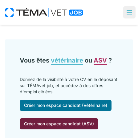
Vous êtes
vétérinaire
ou
ASV
?
Donnez de la visibilité à votre CV en le déposant
sur TÉMAvet job, et accédez à des offres
d'emploi ciblées.
Créer mon espace candidat (Vétérinaire)
Créer mon espace candidat (ASV)