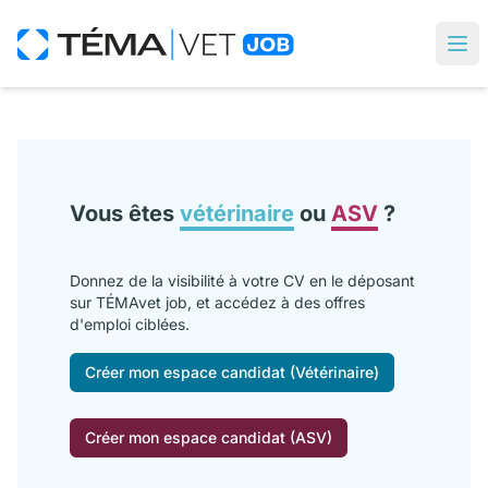
Vous êtes
vétérinaire
ou
ASV
?
Donnez de la visibilité à votre CV en le déposant
sur TÉMAvet job, et accédez à des offres
d'emploi ciblées.
Créer mon espace candidat (Vétérinaire)
Créer mon espace candidat (ASV)