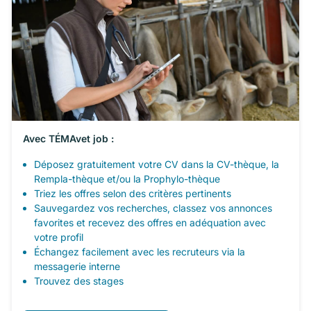
Avec TÉMAvet job :
Déposez gratuitement votre CV dans la CV-thèque, la
Rempla-thèque et/ou la Prophylo-thèque
Triez les offres selon des critères pertinents
Sauvegardez vos recherches, classez vos annonces
favorites et recevez des offres en adéquation avec
votre profil
Échangez facilement avec les recruteurs via la
messagerie interne
Trouvez des stages