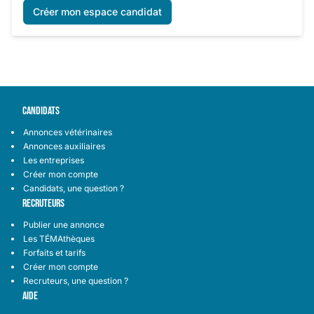
Créer mon espace candidat
CANDIDATS
Annonces vétérinaires
Annonces auxiliaires
Les entreprises
Créer mon compte
Candidats, une question ?
RECRUTEURS
Publier une annonce
Les TÉMAthèques
Forfaits et tarifs
Créer mon compte
Recruteurs, une question ?
AIDE