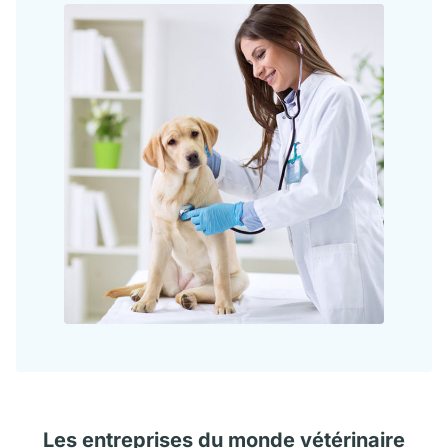
Les
entreprises
du monde vétérinaire