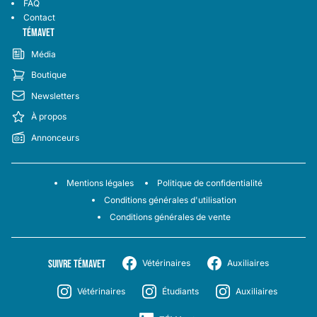
FAQ
Contact
TÉMAVET
Média
Boutique
Newsletters
À propos
Annonceurs
Mentions légales
Politique de confidentialité
Conditions générales d'utilisation
Conditions générales de vente
SUIVRE TÉMAVET
Vétérinaires
Auxiliaires
Vétérinaires
Étudiants
Auxiliaires