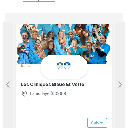
Les Cliniques Bleue Et Verte
Précédent
Lamorlaye (60260)
Suivre