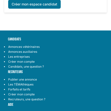
Créer mon espace candidat
CANDIDATS
Annonces vétérinaires
Annonces auxiliaires
Les entreprises
Créer mon compte
Candidats, une question ?
RECRUTEURS
Publier une annonce
Les TÉMAthèques
Forfaits et tarifs
Créer mon compte
Recruteurs, une question ?
AIDE