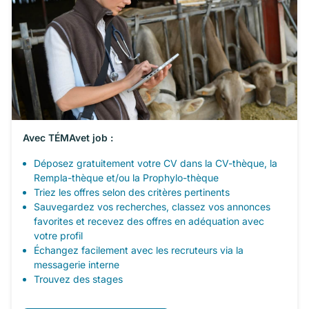
Avec TÉMAvet job :
Déposez gratuitement votre CV dans la CV-thèque, la
Rempla-thèque et/ou la Prophylo-thèque
Triez les offres selon des critères pertinents
Sauvegardez vos recherches, classez vos annonces
favorites et recevez des offres en adéquation avec
votre profil
Échangez facilement avec les recruteurs via la
messagerie interne
Trouvez des stages