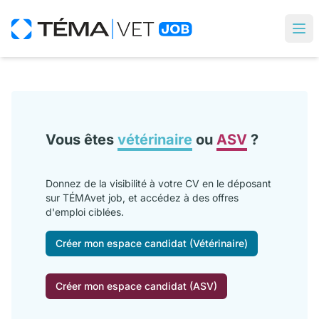
Vous êtes
vétérinaire
ou
ASV
?
Donnez de la visibilité à votre CV en le déposant
sur TÉMAvet job, et accédez à des offres
d'emploi ciblées.
Créer mon espace candidat (Vétérinaire)
Créer mon espace candidat (ASV)