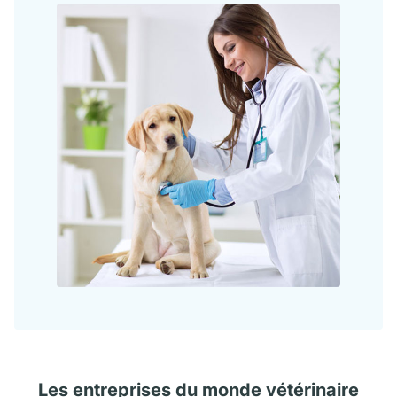
Les
entreprises
du monde vétérinaire