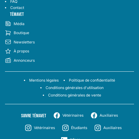
FAQ
Contact
TÉMAVET
Média
Boutique
Newsletters
À propos
Annonceurs
Mentions légales
Politique de confidentialité
Conditions générales d'utilisation
Conditions générales de vente
SUIVRE TÉMAVET
Vétérinaires
Auxiliaires
Vétérinaires
Étudiants
Auxiliaires