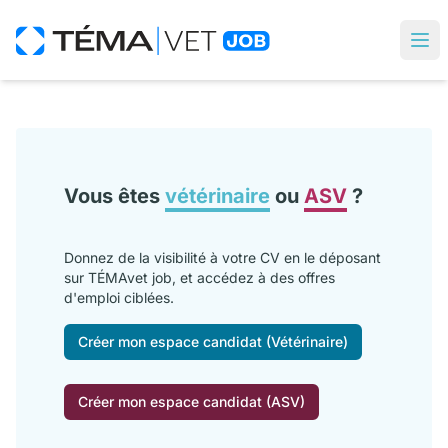
Vous êtes
vétérinaire
ou
ASV
?
Donnez de la visibilité à votre CV en le déposant
sur TÉMAvet job, et accédez à des offres
d'emploi ciblées.
Créer mon espace candidat (Vétérinaire)
Créer mon espace candidat (ASV)