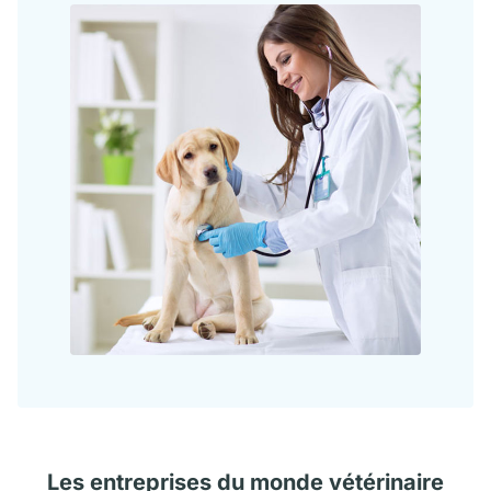
Les
entreprises
du monde vétérinaire