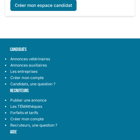
Créer mon espace candidat
CANDIDATS
Annonces vétérinaires
Annonces auxiliaires
Les entreprises
Créer mon compte
Candidats, une question ?
RECRUTEURS
Publier une annonce
Les TÉMAthèques
Forfaits et tarifs
Créer mon compte
Recruteurs, une question ?
AIDE