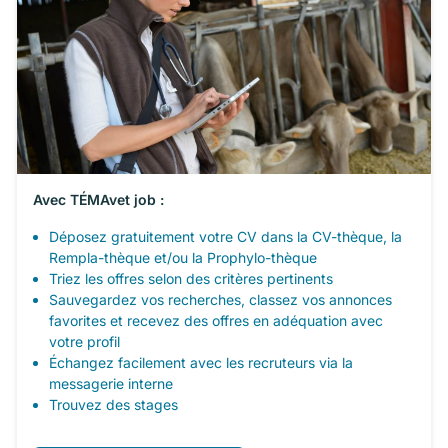
Avec TÉMAvet job :
Déposez gratuitement votre CV dans la CV-thèque, la
Rempla-thèque et/ou la Prophylo-thèque
Triez les offres selon des critères pertinents
Sauvegardez vos recherches, classez vos annonces
favorites et recevez des offres en adéquation avec
votre profil
Échangez facilement avec les recruteurs via la
messagerie interne
Trouvez des stages