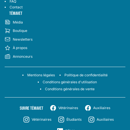
FAQ
Contact
TÉMAVET
Média
Boutique
Newsletters
À propos
Annonceurs
Mentions légales
Politique de confidentialité
Conditions générales d'utilisation
Conditions générales de vente
SUIVRE TÉMAVET
Vétérinaires
Auxiliaires
Vétérinaires
Étudiants
Auxiliaires