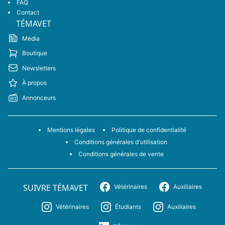
FAQ
Contact
TÉMAVET
Média
Boutique
Newsletters
À propos
Annonceurs
Mentions légales
Politique de confidentialité
Conditions générales d'utilisation
Conditions générales de vente
SUIVRE TÉMAVET
Vétérinaires
Auxiliaires
Vétérinaires
Étudiants
Auxiliaires