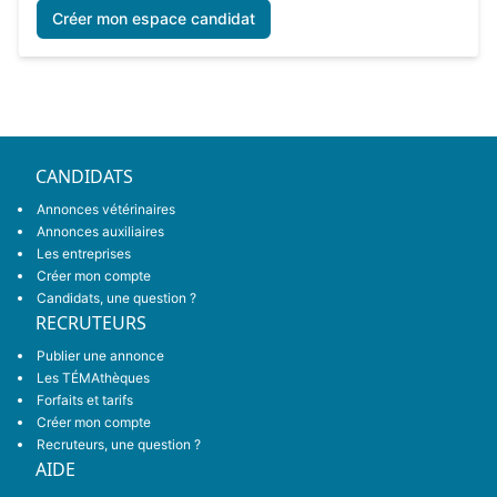
Créer mon espace candidat
CANDIDATS
Annonces vétérinaires
Annonces auxiliaires
Les entreprises
Créer mon compte
Candidats, une question ?
RECRUTEURS
Publier une annonce
Les TÉMAthèques
Forfaits et tarifs
Créer mon compte
Recruteurs, une question ?
AIDE