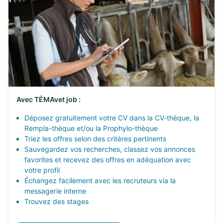
Avec TÉMAvet job :
Déposez gratuitement votre CV dans la CV-thèque, la
Rempla-thèque et/ou la Prophylo-thèque
Triez les offres selon des critères pertinents
Sauvegardez vos recherches, classez vos annonces
favorites et recevez des offres en adéquation avec
votre profil
Échangez facilement avec les recruteurs via la
messagerie interne
Trouvez des stages