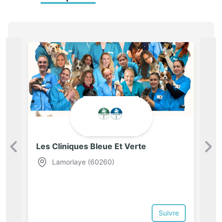
Les Cliniques Bleue Et Verte
Précédent
Lamorlaye (60260)
Suivre