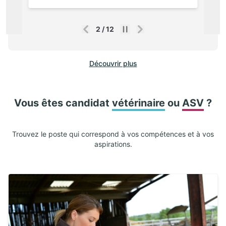
2
/
12
Précédent
Suivant
Découvrir plus
Vous êtes candidat
vétérinaire
ou
ASV
?
Trouvez le poste qui correspond à vos compétences et à vos
aspirations.