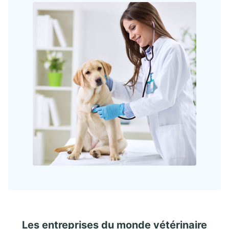
Les
entreprises
du monde vétérinaire