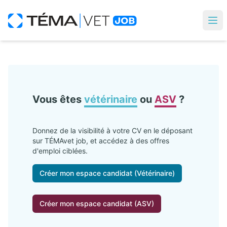
Vous êtes
vétérinaire
ou
ASV
?
Donnez de la visibilité à votre CV en le déposant
sur TÉMAvet job, et accédez à des offres
d'emploi ciblées.
Créer mon espace candidat (Vétérinaire)
Créer mon espace candidat (ASV)