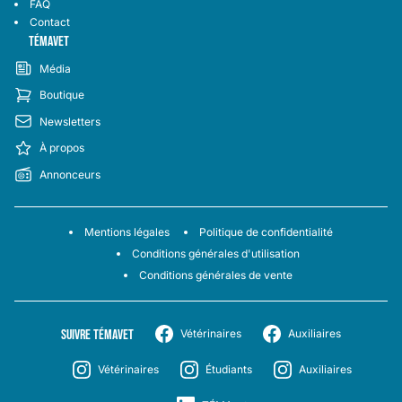
FAQ
Contact
TÉMAVET
Média
Boutique
Newsletters
À propos
Annonceurs
Mentions légales
Politique de confidentialité
Conditions générales d'utilisation
Conditions générales de vente
SUIVRE TÉMAVET
Vétérinaires
Auxiliaires
Vétérinaires
Étudiants
Auxiliaires