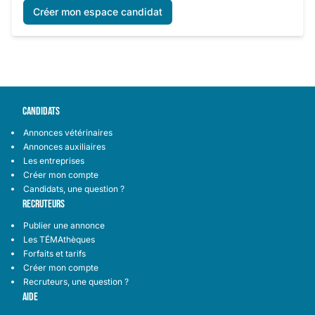
Créer mon espace candidat
CANDIDATS
Annonces vétérinaires
Annonces auxiliaires
Les entreprises
Créer mon compte
Candidats, une question ?
RECRUTEURS
Publier une annonce
Les TÉMAthèques
Forfaits et tarifs
Créer mon compte
Recruteurs, une question ?
AIDE