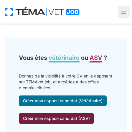
Vous êtes
vétérinaire
ou
ASV
?
Donnez de la visibilité à votre CV en le déposant
sur TÉMAvet job, et accédez à des offres
d'emploi ciblées.
Créer mon espace candidat (Vétérinaire)
Créer mon espace candidat (ASV)