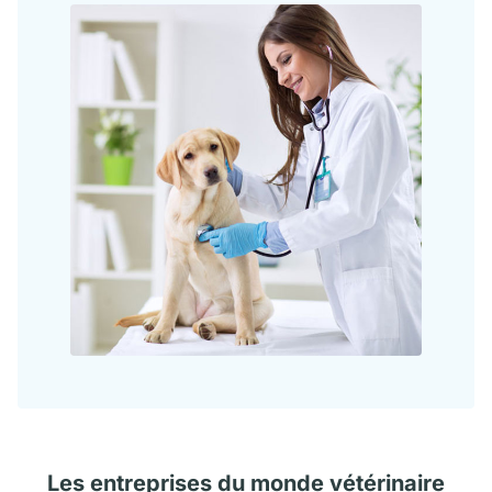
Les
entreprises
du monde vétérinaire