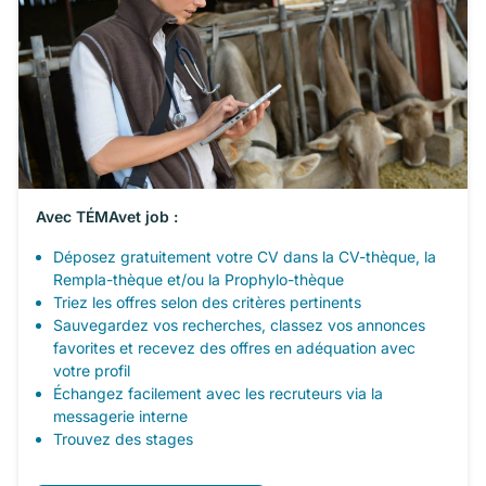
Avec TÉMAvet job :
Déposez gratuitement votre CV dans la CV-thèque, la
Rempla-thèque et/ou la Prophylo-thèque
Triez les offres selon des critères pertinents
Sauvegardez vos recherches, classez vos annonces
favorites et recevez des offres en adéquation avec
votre profil
Échangez facilement avec les recruteurs via la
messagerie interne
Trouvez des stages