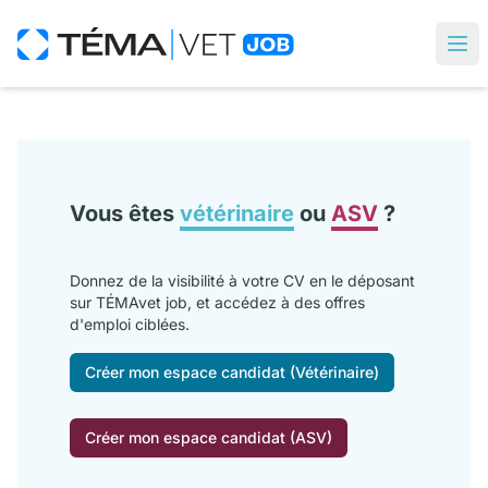
Vous êtes
vétérinaire
ou
ASV
?
Donnez de la visibilité à votre CV en le déposant
sur TÉMAvet job, et accédez à des offres
d'emploi ciblées.
Créer mon espace candidat (Vétérinaire)
Créer mon espace candidat (ASV)