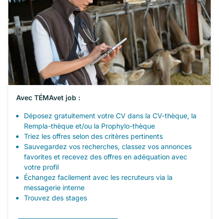
Avec TÉMAvet job :
Déposez gratuitement votre CV dans la CV-thèque, la
Rempla-thèque et/ou la Prophylo-thèque
Triez les offres selon des critères pertinents
Sauvegardez vos recherches, classez vos annonces
favorites et recevez des offres en adéquation avec
votre profil
Échangez facilement avec les recruteurs via la
messagerie interne
Trouvez des stages