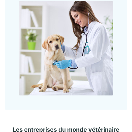
Les
entreprises
du monde vétérinaire