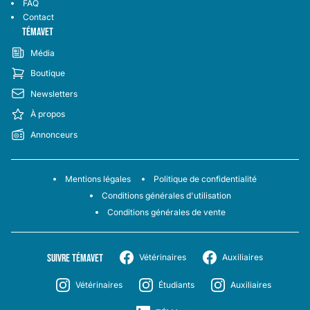
FAQ
Contact
TÉMAVET
Média
Boutique
Newsletters
À propos
Annonceurs
Mentions légales
Politique de confidentialité
Conditions générales d'utilisation
Conditions générales de vente
SUIVRE TÉMAVET
Vétérinaires
Auxiliaires
Vétérinaires
Étudiants
Auxiliaires