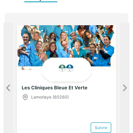
Les Cliniques Bleue Et Verte
Précédent
Lamorlaye (60260)
Suivre