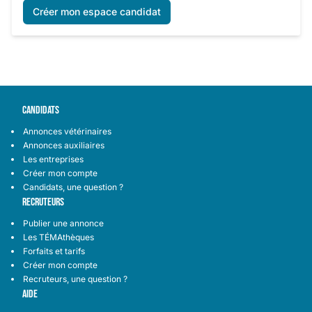
Créer mon espace candidat
CANDIDATS
Annonces vétérinaires
Annonces auxiliaires
Les entreprises
Créer mon compte
Candidats, une question ?
RECRUTEURS
Publier une annonce
Les TÉMAthèques
Forfaits et tarifs
Créer mon compte
Recruteurs, une question ?
AIDE