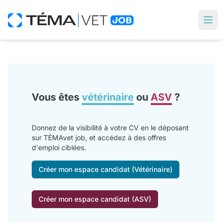
Vous êtes
vétérinaire
ou
ASV
?
Donnez de la visibilité à votre CV en le déposant
sur TÉMAvet job, et accédez à des offres
d'emploi ciblées.
Créer mon espace candidat (Vétérinaire)
Créer mon espace candidat (ASV)