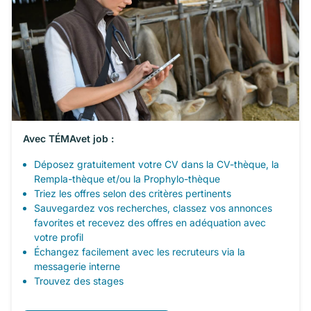
Avec TÉMAvet job :
Déposez gratuitement votre CV dans la CV-thèque, la
Rempla-thèque et/ou la Prophylo-thèque
Triez les offres selon des critères pertinents
Sauvegardez vos recherches, classez vos annonces
favorites et recevez des offres en adéquation avec
votre profil
Échangez facilement avec les recruteurs via la
messagerie interne
Trouvez des stages