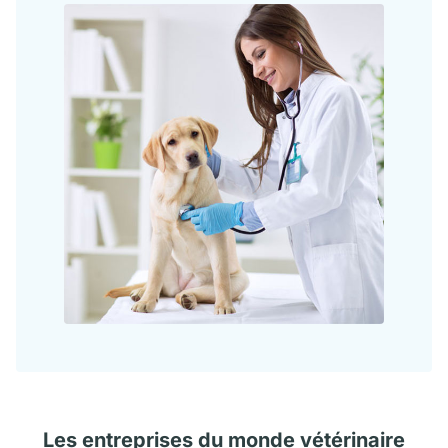
Les
entreprises
du monde vétérinaire