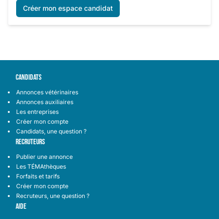
Créer mon espace candidat
CANDIDATS
Annonces vétérinaires
Annonces auxiliaires
Les entreprises
Créer mon compte
Candidats, une question ?
RECRUTEURS
Publier une annonce
Les TÉMAthèques
Forfaits et tarifs
Créer mon compte
Recruteurs, une question ?
AIDE