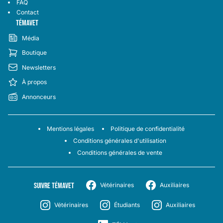
FAQ
Contact
TÉMAVET
Média
Boutique
Newsletters
À propos
Annonceurs
Mentions légales
Politique de confidentialité
Conditions générales d'utilisation
Conditions générales de vente
SUIVRE TÉMAVET
Vétérinaires
Auxiliaires
Vétérinaires
Étudiants
Auxiliaires